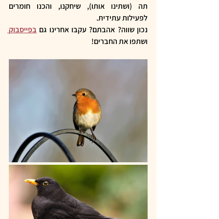
תה (ושתינו אותו), שיחקנו, והכנו חומרים 
לפעילות עתידית. 
נכון שווה? אהבתם? עקבו אחרינו גם 
בפייסבוק 
ושתפו את החברים!