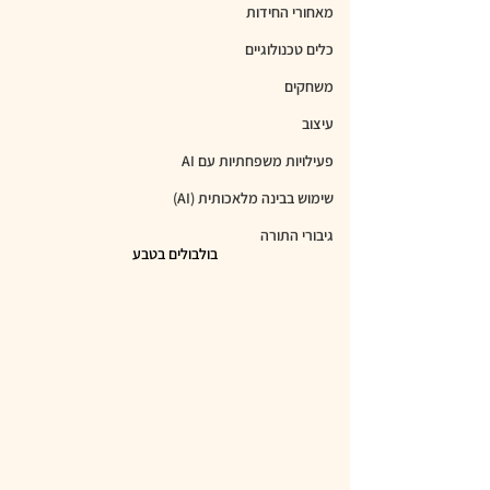
מאחורי החידות
כלים טכנולוגיים
משחקים
עיצוב
פעילויות משפחתיות עם AI
שימוש בבינה מלאכותית (AI)
גיבורי התורה
בולבולים בטבע