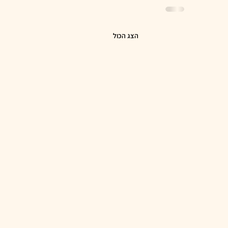
הצג הכול