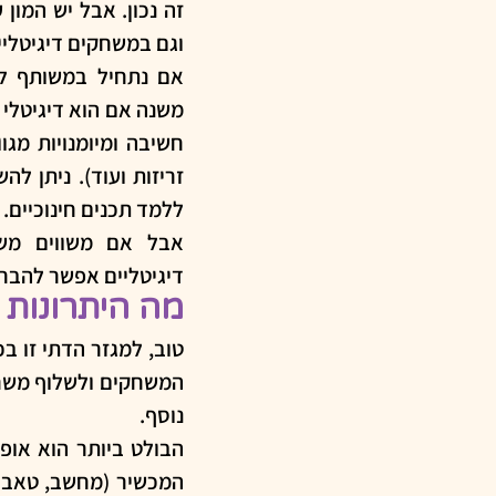
וגם במשחקים דיגיטליים
ללמד תכנים חינוכיים.
דיגיטליים אפשר להבח
מה היתרונות
נוסף.