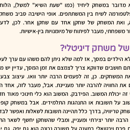
 משפחתי, מעבר לפיתוח של מיומנויות בין-אישיות.
של משחק דיגיטלי?