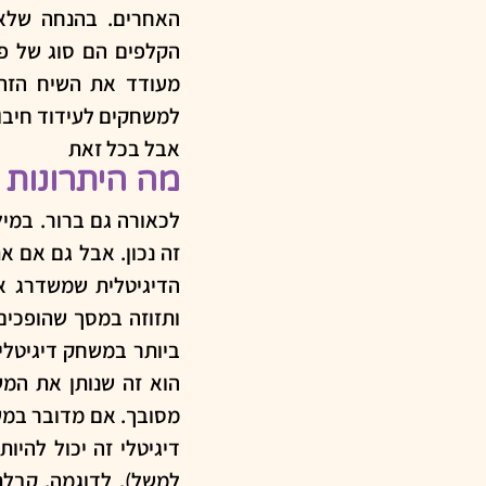
למשחקים לעידוד חיבור
אבל בכל זאת
מה היתרונות 