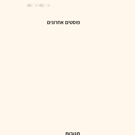
פוסטים אחרונים
תגובות