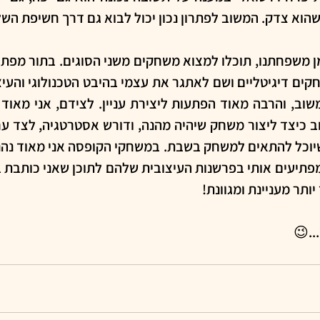
וא צדק. המשוב לפתרון נכון יכול לבוא גם דרך חשיפת ה
ותר מעניינת ומגוונת!
.
😉