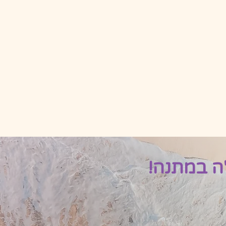
ה במתנה!