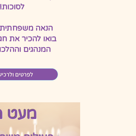
לסוכות!
הנאה משפחתית 
בואו להכיר את חג
המנהגים וההלכו
לפרטים ולרכי
מעט מ