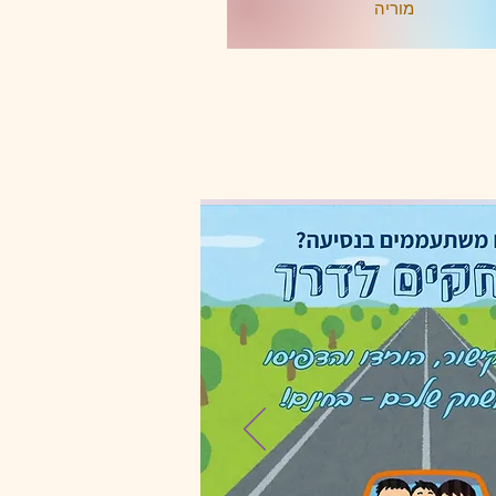
מוריה