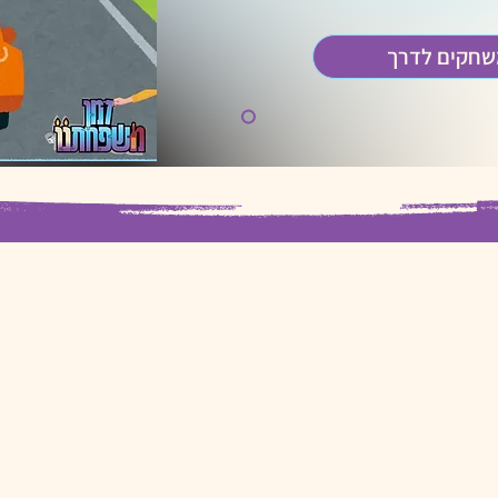
שחקים לדרך