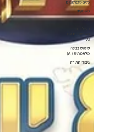
כלים טכנולוגיים
משחקים
עיצוב
פעילויות
משפחתיות עם
AI
שימוש בבינה
מלאכותית (AI)
גיבורי התורה