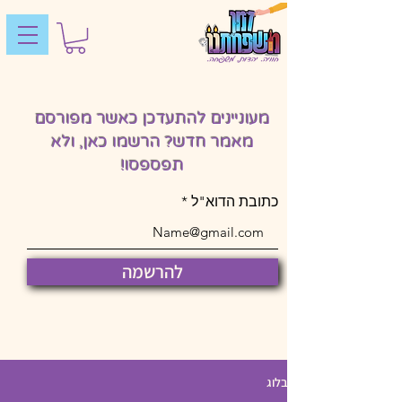
מעוניינים להתעדכן כאשר מפורסם
מאמר חדש? הרשמו כאן, ולא
תפספסו!
כתובת הדוא"ל
להרשמה
בלוג