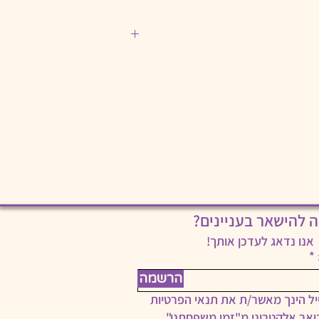
ה להישאר בעניינים?
אנו נדאג לעדכן אותך!
הרשמה
ל הינך מאשר/ת את תנאי הפרטיות
ואר אלקטרוני מ"זמן משפחתנו".