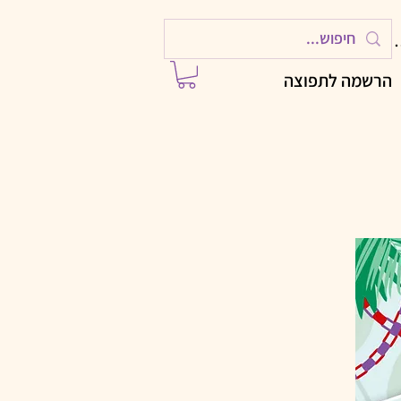
ות
הרשמה לתפוצה