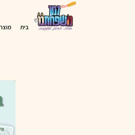
בית
מוצרי