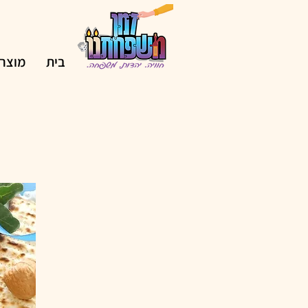
בית
מוצרי