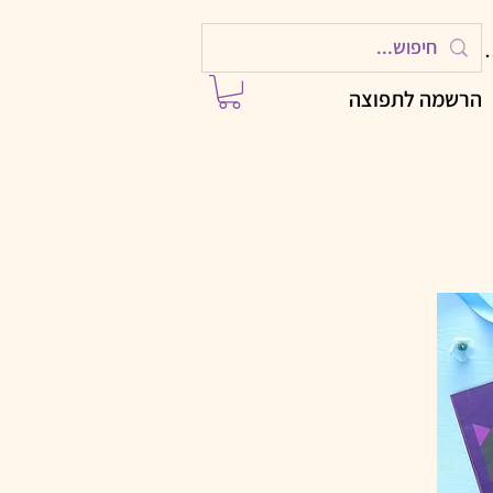
ות
הרשמה לתפוצה