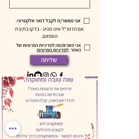
אני מאשר/ת לקבל דואר אלקטרוני.
​אם הדוא"ל אינו מגיע - בדקו בתיבת
הספאם.
אני מסכים/מה למדיניות הפרטיות של
האתר.
למדיניות הפרטיות
שליחה