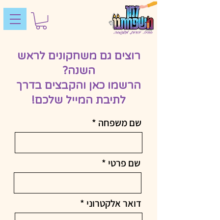
רוצים גם משחקונים לראש
השנה?
הרשמו כאן והקבצים בדרך
לתיבת המייל שלכם!
שם משפחה
שם פרטי
דואר אלקטרוני