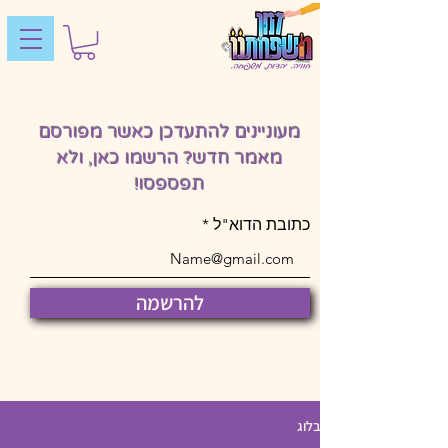
מעוניינים להתעדכן כאשר מפורסם
מאמר חדש? הרשמו כאן, ולא
תפספסו!
כתובת הדוא"ל
להרשמה
בלוג