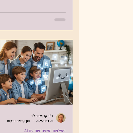
ד"ר קרן שרה לוי
26 ביוני 2025
זמן קריאה 1 דקות
פעילויות משפחתיות עם AI