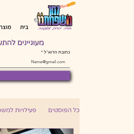
בית
מוצרי
מעוניינים להת
כתובת הדוא"ל
כל הפוסטים
פעילויות למש