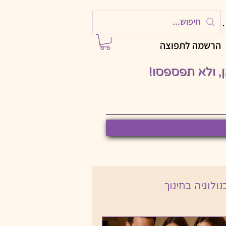
ות
הרשמה לתפוצה
 ולא תפספסו!
ולוגיה בחינוך