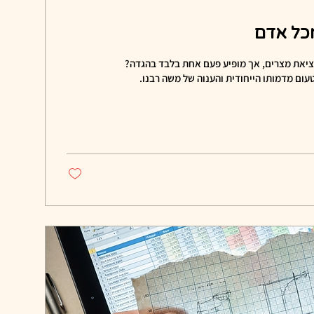
מכל אדם
ציאת מצרים, אך מופיע פעם אחת בלבד בהגדה?
עום מדמותו הייחודית והענוה של משה רבנו.