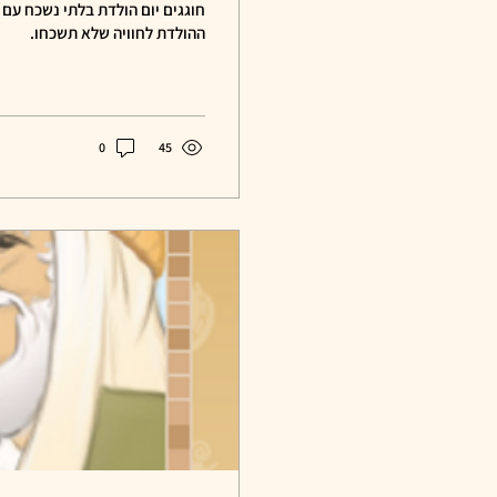
חוגגים יום הולדת בלתי נשכח עם "
ההולדת לחוויה שלא תשכחו.
0
45