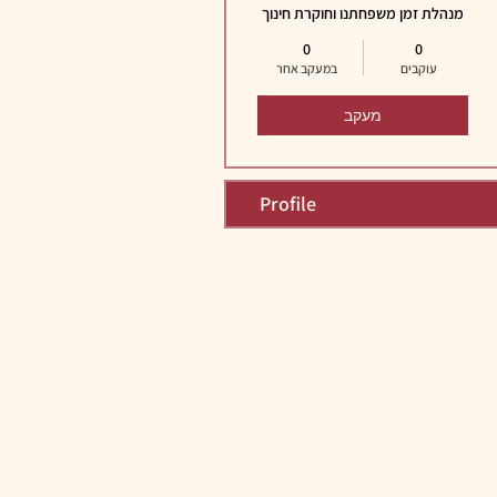
מנהלת זמן משפחתנו וחוקרת חינוך
0
0
עוקבים
במעקב אחר
מעקב
Profile