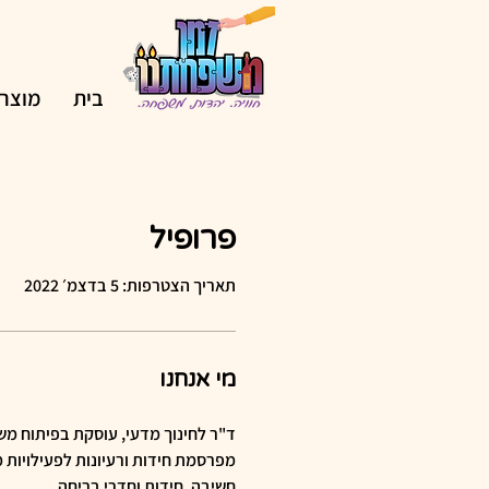
בית
מוצרי
פרופיל
תאריך הצטרפות: 5 בדצמ׳ 2022
מי אנחנו
מפרסמת חידות ורעיונות לפעילויות 
חשיבה, חידות וחדרי בריחה.