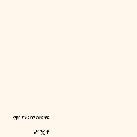
פעילויות לחופשת הקיץ