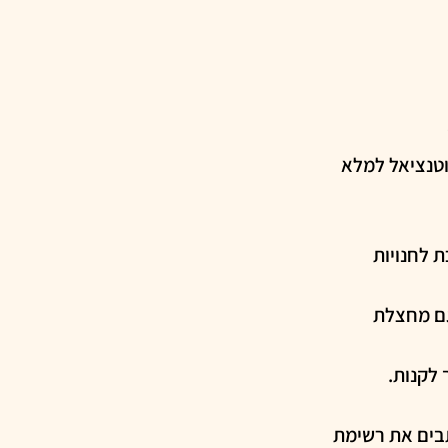
וטנציאל למלא 
 לחנויות 
גם מחצלת 
 לקנות.
תבים את רשימת 