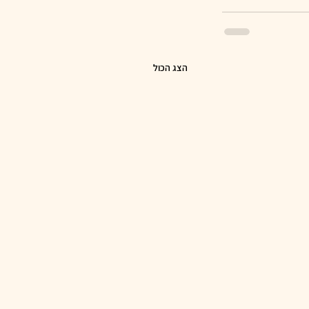
הצג הכול