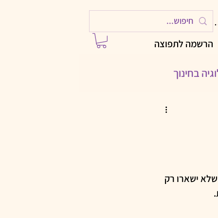
ות
הרשמה לתפוצה
גיה בחינוך
ילויות לחגים
 עם AI
שלא ישארו רק 
.