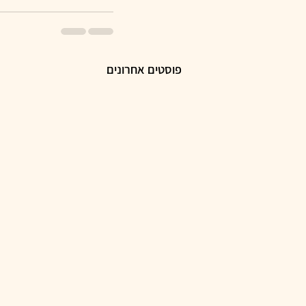
פוסטים אחרונים