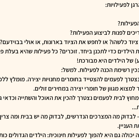
גן לפעילויות:
פעילות?
יכים לפנות לביצוע הפעילות?
יוד כלשהו? או לחפש את הציוד בארונות, או אולי בבוידעם?
ת הילדים כדי לתכנן ביחד. זוכרים? כל פעילות שהיא בעלת פ
נכין רשימת הכנה לפעילות. למשל:
נצטרך לפעמים להצטייד בחומרים מחנויות יצירה. מומלץ ללכת
מצוא מגוון של חומרי יצירה במחירים זולים.
 מחוץ לבית לפעמים נצטרך להכין את האוכל והשתייה וכדאי 
..
- לבדוק מה המצרכים הנדרשים, לבדוק מה יש בבית ומה צריך
 העניין.
יכולה גם היא להפוך לפעילות חינוכית: הילדים הגדולים כו