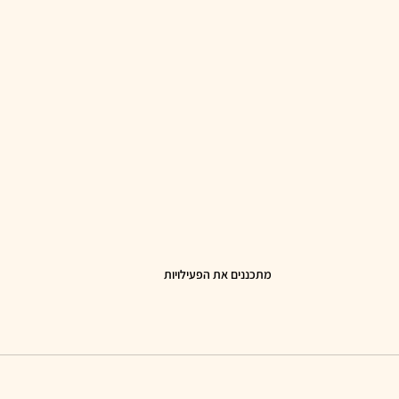
מתכננים את הפעילויות