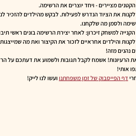
קטנים מציירים - ויחד יוצרים את הרשימה.
קנות את הציוד הנדרש לפעילות. לבקש מהילדים להזכיר לנו 
שימה ולסמן מה שלקחנו.
קנייה למשחק זיכרון: לאחר יצירת הרשימה בונים ראשי תיבו
קנות והילדים אחראיים לזכור את הקיצור ואת מה שמייצגות 
ם נהנים מזה! 
 את הרעיונות! אשמח לקבל תגובות ולשמוע את דעתכם על הרעי
ו אותי!
רי 
דף הפייסבוק של זמן משפחתנו
 ועשו לנו לייק!