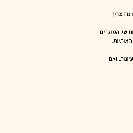
מה צריך 
ת של המוצרים 
האותיות.
ונות, ואם 