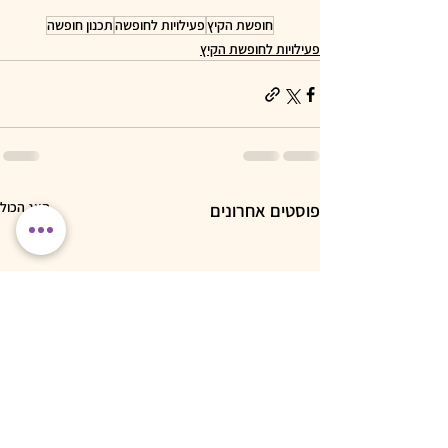
חופשת הקיץ
פעילויות לחופשה
תכנון חופשה
פעילויות לחופשת הקיץ
הצג הכול
פוסטים אחרונים