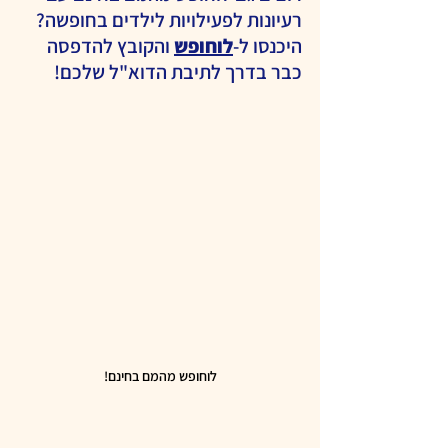
רעיונות לפעילויות לילדים בחופשה? 
היכנסו ל-
לוחופש
 והקובץ להדפסה 
כבר בדרך לתיבת הדוא"ל שלכם!
לוחופש מהמם בחינם!