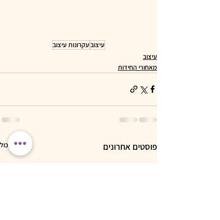
עיצוב
עקרונות עיצוב
עיצוב
מאחורי החידות
הצג הכול
פוסטים אחרונים