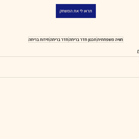
תראו לי את המשחק
חוויה משפחתית
תכנון חדר בריחה
חדר בריחה
חידות בריחה