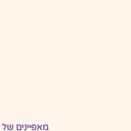
מאפיינים של 