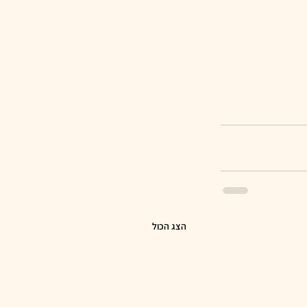
הצג הכול