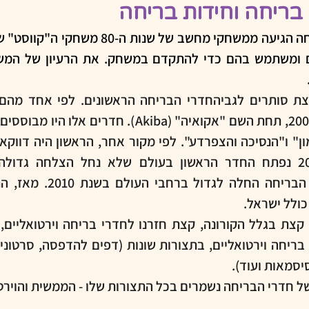
בריחה וחידות בריחה
כולל ישראל.
סמאות ועוד).
של חדרי הבריחה נשמרים בכל התצורות שלו - הממשית והוירט