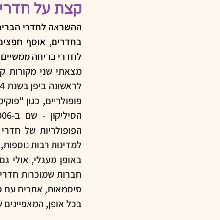
קצת על חדרי 
לחדרי בריחה ממשיים. 
למדינות רבות נוספות, 
סיסמאות, אתרים עם סי
בכל אופן, המאפיינים 