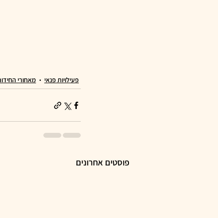
פעילויות פנאי
מאחורי החידות
פוסטים אחרונים