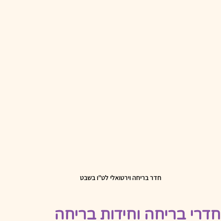
חדר בריחה וירטואלי לט"ו בשבט
חדרי בריחה וחידות בריחה