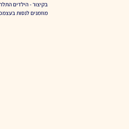
בקיצור - הילדים התלהבו
מוזמנים לנסות בעצמכם