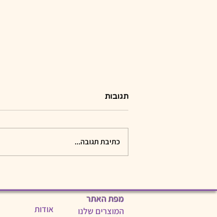
תגובות
כתיבת תגובה...
בונים פעילויות לחופשה!
מפת האתר
אודות
המוצרים שלנו