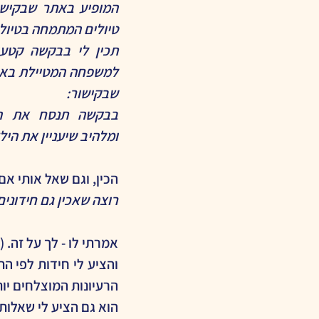
טיולים המתמחה בטיול
שבקישור:
ומלהיב שיעניין את היל
הכין, וגם שאל אותי אם 
רוצה שאכין גם חידוני
אמרתי לו - לך על זה
הרעיונות המוצלחים יות
הוא גם הציע לי שאלות 