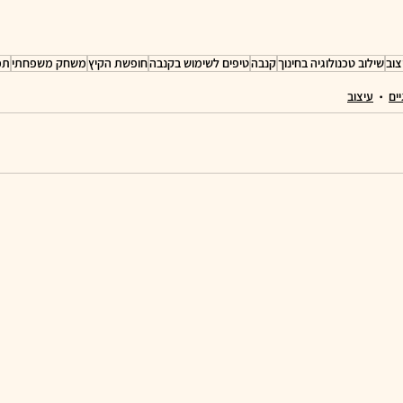
צוב
שילוב טכנולוגיה בחינוך
קנבה
טיפים לשימוש בקנבה
חופשת הקיץ
משחק משפחתי
תכ
ים
עיצוב