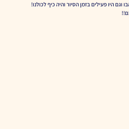
 וגם היו פעילים בזמן הסיור והיה כיף לכולנו!
!!