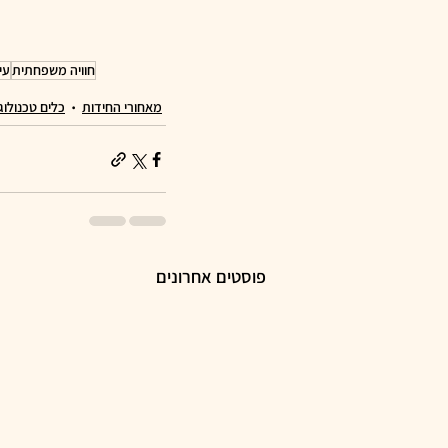
חוויה משפחתית
עי
מאחורי החידות
כלים טכנולוגי
פוסטים אחרונים